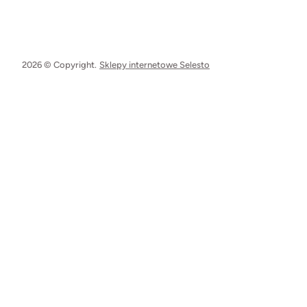
2026 © Copyright.
Sklepy internetowe Selesto