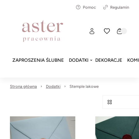
Pomoc
Regulamin
ZAPROSZENIA ŚLUBNE
DODATKI
DEKORACJE
KOMU
Strona główna
Dodatki
Stemple lakowe