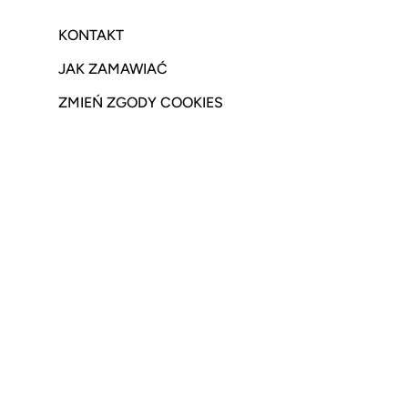
KONTAKT
JAK ZAMAWIAĆ
ZMIEŃ ZGODY COOKIES