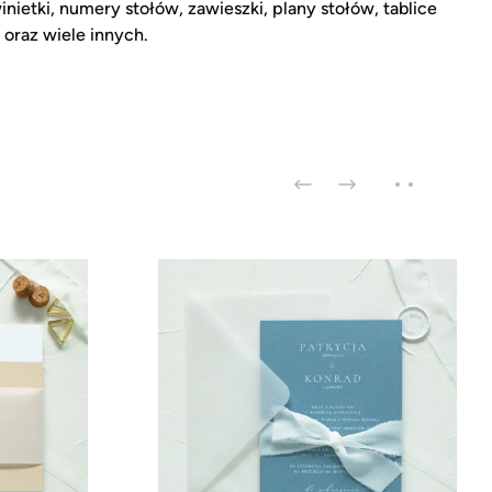
inietki, numery stołów, zawieszki, plany stołów, tablice
 oraz wiele innych.