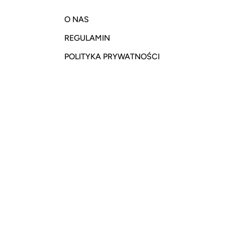
O NAS
REGULAMIN
POLITYKA PRYWATNOŚCI