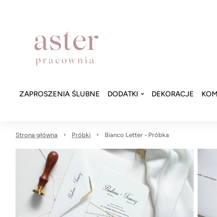
ZAPROSZENIA ŚLUBNE
DODATKI
DEKORACJE
KOM
Strona główna
Próbki
Bianco Letter - Próbka