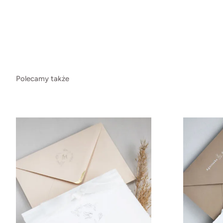
Polecamy także