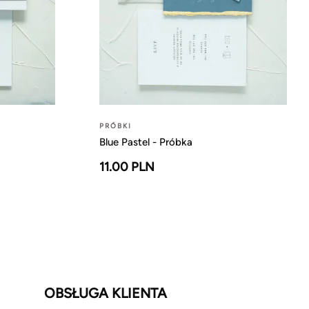
PRÓBKI
Blue Pastel - Próbka
11.00 PLN
OBSŁUGA KLIENTA