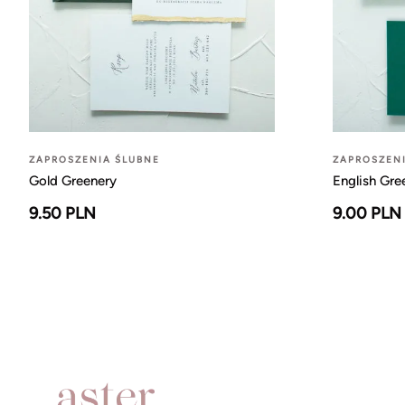
ZAPROSZENIA ŚLUBNE
ZAPROSZEN
Gold Greenery
English Gre
9.50 PLN
9.00 PLN