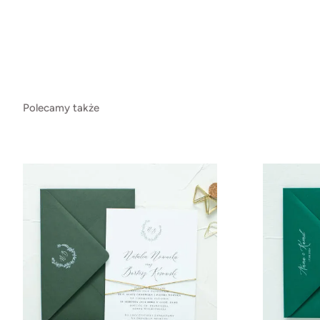
Polecamy także