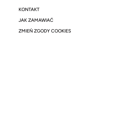
KONTAKT
JAK ZAMAWIAĆ
ZMIEŃ ZGODY COOKIES