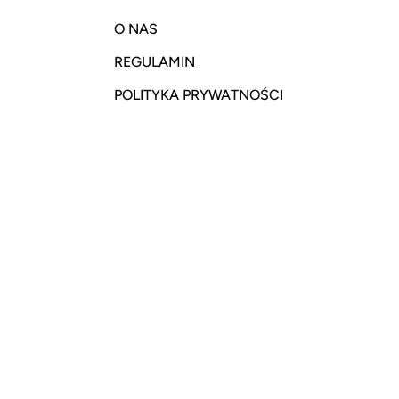
O NAS
REGULAMIN
POLITYKA PRYWATNOŚCI