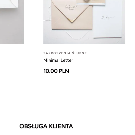
ZAPROSZENIA ŚLUBNE
Minimal Letter
10.00 PLN
OBSŁUGA KLIENTA