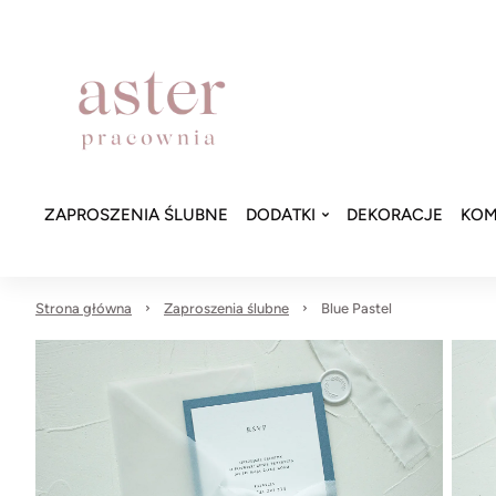
ZAPROSZENIA ŚLUBNE
DODATKI
DEKORACJE
KOM
Strona główna
Zaproszenia ślubne
Blue Pastel