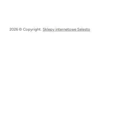
2026 © Copyright.
Sklepy internetowe Selesto