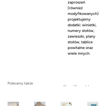
zaproszeń
(również
modyfikowanych)
projektujemy
dodatki: winietki,
numery stołów,
zawieszki, plany
stołów, tablice
powitalne oraz
wiele innych.
Polecamy także