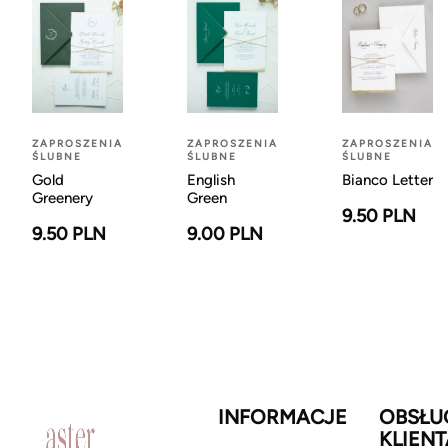
ZAPROSZENIA
ZAPROSZENIA
ZAPROSZENIA
ŚLUBNE
ŚLUBNE
ŚLUBNE
Gold
English
Bianco Letter
Greenery
Green
9.50 PLN
9.50 PLN
9.00 PLN
INFORMACJE
OBSŁU
KLIENT