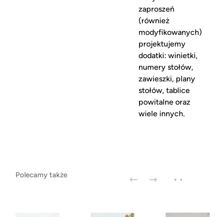
zaproszeń
(również
modyfikowanych)
projektujemy
dodatki: winietki,
numery stołów,
zawieszki, plany
stołów, tablice
powitalne oraz
wiele innych.
Polecamy także