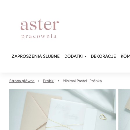
ZAPROSZENIA ŚLUBNE
DODATKI
DEKORACJE
KOM
Strona główna
Próbki
Minimal Pastel- Próbka