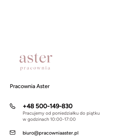
Pracownia Aster
+48 500-149-830
Pracujemy od poniedziałku do piątku
w godzinach 10:00-17:00
biuro@pracowniaaster.pl