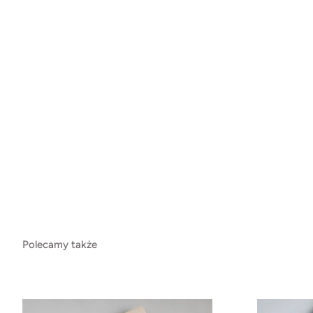
Polecamy także