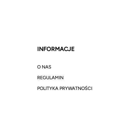
INFORMACJE
O NAS
REGULAMIN
POLITYKA PRYWATNOŚCI