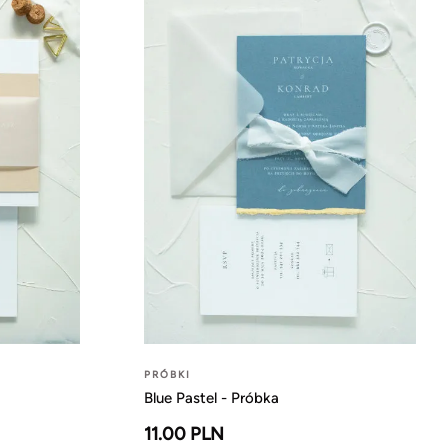
PRÓBKI
Blue Pastel - Próbka
11.00 PLN