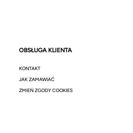
OBSŁUGA KLIENTA
KONTAKT
JAK ZAMAWIAĆ
ZMIEŃ ZGODY COOKIES