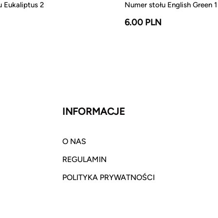
 Eukaliptus 2
Numer stołu English Green 1
6.00 PLN
INFORMACJE
O NAS
REGULAMIN
POLITYKA PRYWATNOŚCI