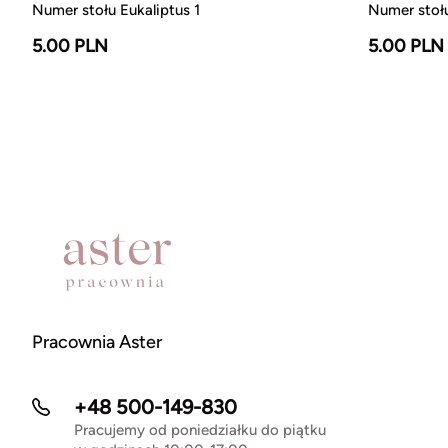
Numer stołu Eukaliptus 1
Numer stołu
5.00 PLN
5.00 PLN
Pracownia Aster
+48 500-149-830
Pracujemy od poniedziałku do piątku