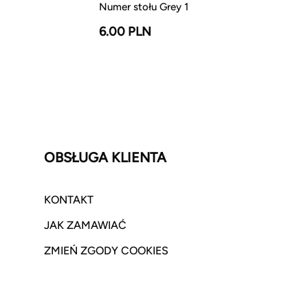
Numer stołu Grey 1
6.00 PLN
OBSŁUGA KLIENTA
KONTAKT
JAK ZAMAWIAĆ
ZMIEŃ ZGODY COOKIES