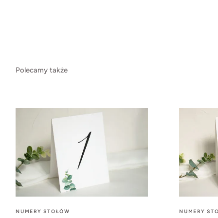
Polecamy także
NUMERY STOŁÓW
NUMERY ST