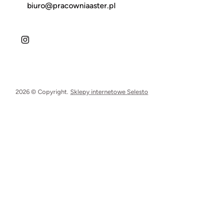
biuro@pracowniaaster.pl
2026 © Copyright.
Sklepy internetowe Selesto