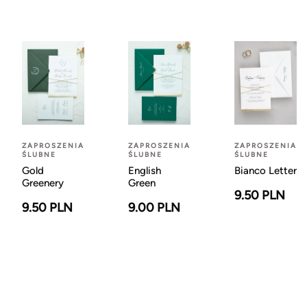
ZAPROSZENIA
ZAPROSZENIA
ZAPROSZENIA
ŚLUBNE
ŚLUBNE
ŚLUBNE
Gold
English
Bianco Letter
Greenery
Green
9.50 PLN
9.50 PLN
9.00 PLN