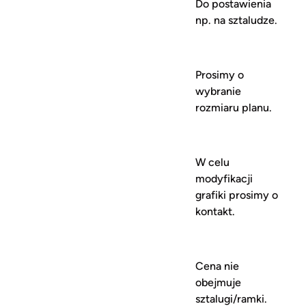
Do postawienia
np. na sztaludze.
Prosimy o
wybranie
rozmiaru planu.
W celu
modyfikacji
grafiki prosimy o
kontakt.
Cena nie
obejmuje
sztalugi/ramki.