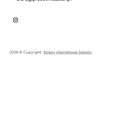
2026 © Copyright.
Sklepy internetowe Selesto