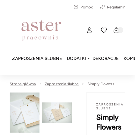
Pomoc
Regulamin
ZAPROSZENIA ŚLUBNE
DODATKI
DEKORACJE
KOMU
Strona główna
Zaproszenia ślubne
Simply Flowers
ZAPROSZENIA
ŚLUBNE
Simply
Flowers