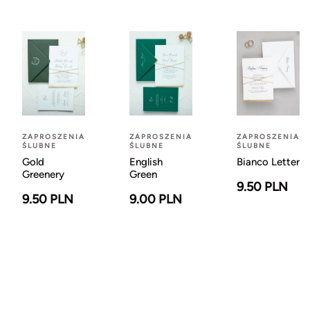
ZAPROSZENIA
ZAPROSZENIA
ZAPROSZENIA
ŚLUBNE
ŚLUBNE
ŚLUBNE
Gold
English
Bianco Letter
Greenery
Green
9.50 PLN
9.50 PLN
9.00 PLN