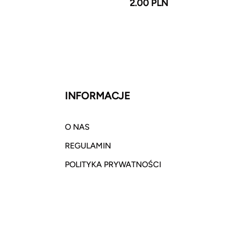
2.00 PLN
INFORMACJE
O NAS
REGULAMIN
POLITYKA PRYWATNOŚCI