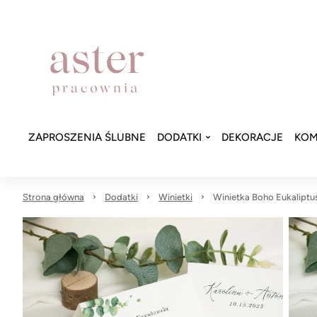
ZAPROSZENIA ŚLUBNE
DODATKI
DEKORACJE
KOM
Strona główna
Dodatki
Winietki
Winietka Boho Eukaliptu