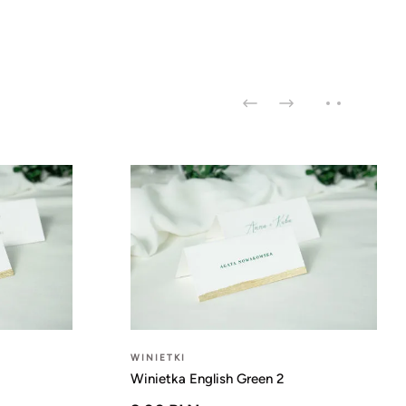
WINIETKI
Winietka English Green 2