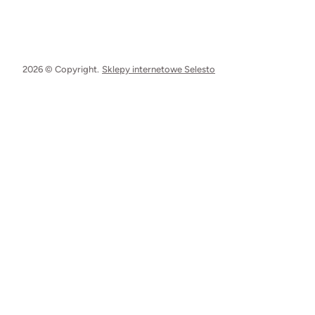
2026 © Copyright.
Sklepy internetowe Selesto