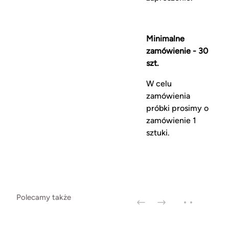
Minimalne
zamówienie - 30
szt.
W celu
zamówienia
próbki prosimy o
zamówienie 1
sztuki.
Polecamy także