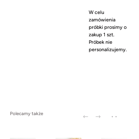
W celu
zamówienia
próbki prosimy o
zakup 1 szt.
Próbek nie
personalizujemy.
Polecamy także