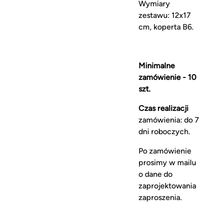
Wymiary
zestawu: 12x17
cm, koperta B6.
Minimalne
zamówienie - 10
szt.
Czas realizacji
zamówienia: do 7
dni roboczych.
Po zamówienie
prosimy w mailu
o dane do
zaprojektowania
zaproszenia.