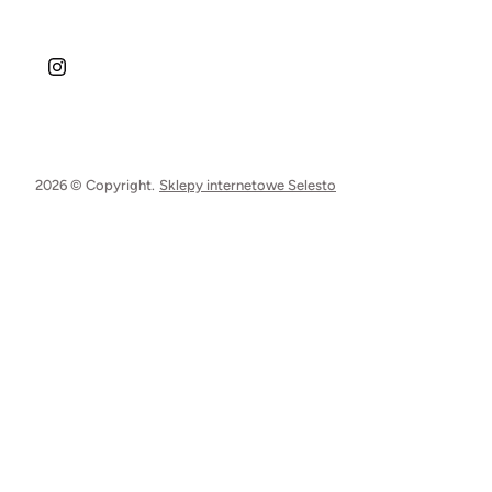
2026 © Copyright.
Sklepy internetowe Selesto