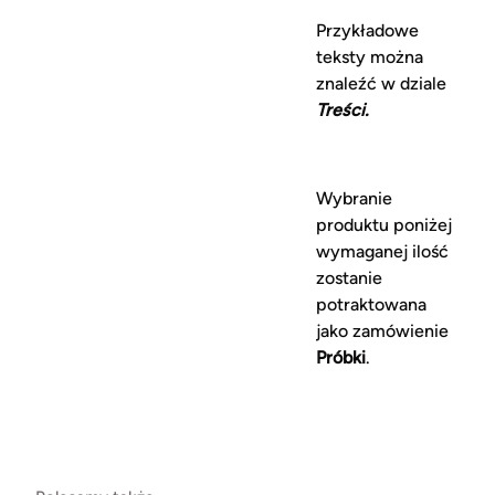
Przykładowe
teksty można
znaleźć w dziale
Treści.
Wybranie
produktu poniżej
wymaganej ilość
zostanie
potraktowana
jako zamówienie
Próbki
.