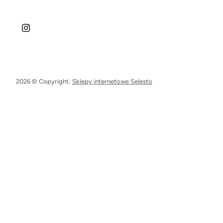
2026 © Copyright.
Sklepy internetowe Selesto