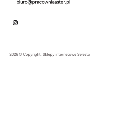
biuro@pracowniaaster.pl
2026 © Copyright.
Sklepy internetowe Selesto