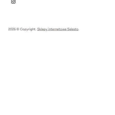
2026 © Copyright.
Sklepy internetowe Selesto