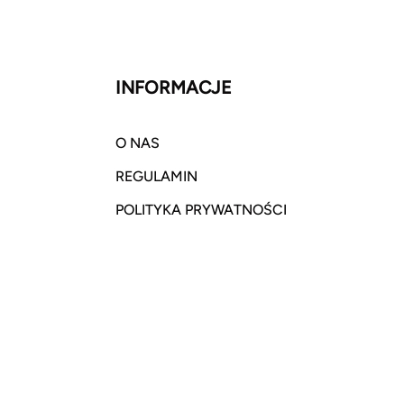
INFORMACJE
O NAS
REGULAMIN
POLITYKA PRYWATNOŚCI