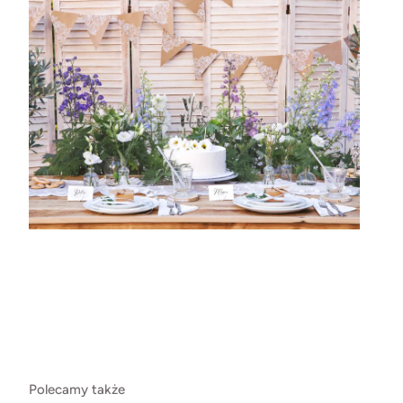
Polecamy także