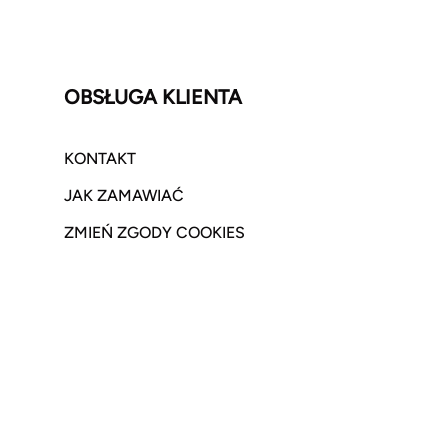
OBSŁUGA KLIENTA
KONTAKT
JAK ZAMAWIAĆ
ZMIEŃ ZGODY COOKIES