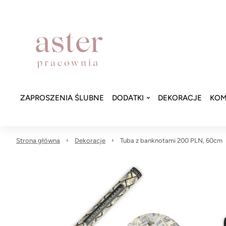
ZAPROSZENIA ŚLUBNE
DODATKI
DEKORACJE
KOM
Strona główna
Dekoracje
Tuba z banknotami 200 PLN, 60cm