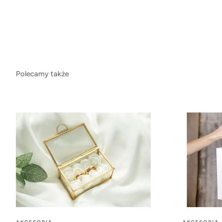
Polecamy także