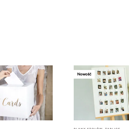
Nowość