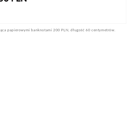
ająca papierowymi banknotami 200 PLN, długość 60 centymetrów.