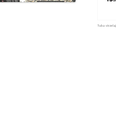
Tuba strzel